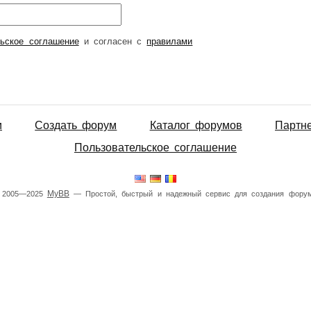
льское соглашение
и согласен с
правилами
и
Создать форум
Каталог форумов
Партн
Пользовательское соглашение
MyBB
 2005—2025
— Простой, быстрый и надежный сервис для создания форум