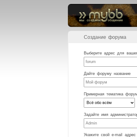
Создание форума
Выберите адрес для ваше
Дайте форуму название
Примерная тематика фору
Задайте имя администрато
Укажите свой e-mail адрес